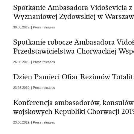
Spotkanie Ambasadora Vidoševicia 
Wyznaniowej Zydowskiej w Warszaw
30.08.2019. | Press releases
Spotkanie robocze Ambasadora Vidoše
Przedstawicielstwa Chorwackiej Wsp
26.08.2019. | Press releases
Dzien Pamieci Ofiar Rezimów Totali
23.08.2019. | Press releases
Konferencja ambasadorów, konsulów 
wojskowych Republiki Chorwacji 201
23.08.2019. | Press releases