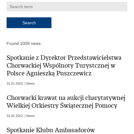
Found 1009 news.
Spotkanie z Dyrektor Przedstawicielstwa
Chorwackiej Wspólnoty Turystcznej w
Polsce Agnieszką Puszczewicz
31.01.2022. | News
Chorwacki krawat na aukcji charytatywnej
Wielkiej Orkiestry Świątecznej Pomocy
31.01.2022. | News
Spotkanie Klubu Ambasadorów