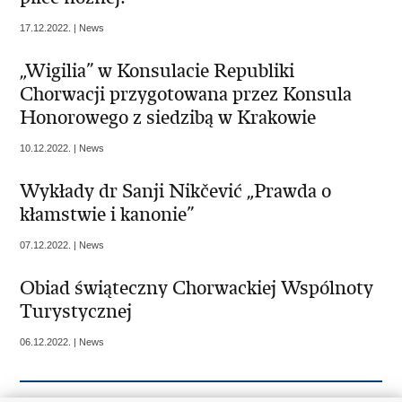
17.12.2022. | News
„Wigilia” w Konsulacie Republiki
Chorwacji przygotowana przez Konsula
Honorowego z siedzibą w Krakowie
10.12.2022. | News
Wykłady dr Sanji Nikčević „Prawda o
kłamstwie i kanonie”
07.12.2022. | News
Obiad świąteczny Chorwackiej Wspólnoty
Turystycznej
06.12.2022. | News