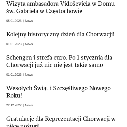
Wizyta ambasadora Vidoševicia w Domu
św. Gabriela w Częstochowie
05.01.2023. | News
Kolejny historyczny dzień dla Chorwacji!
01.01.2023. | News
Schengen i strefa euro. Po 1 stycznia dla
Chorwacji już nic nie jest takie samo
01.01.2023. | News
Wesołych Świąt i Szczęśliwego Nowego
Roku!
22.12.2022. | News
Gratulacje dla Reprezentacji Chorwacji w
piłce nożnej!