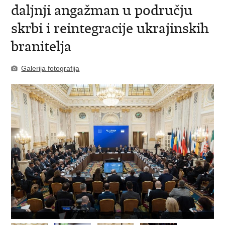
daljnji angažman u području
skrbi i reintegracije ukrajinskih
branitelja
Galerija fotografija