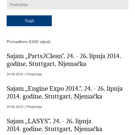
Pronađeno 6340 vijesti.
Sajam „Parts2Clean“, 24. - 26. lipnja 2014.
godine, Stuttgart, Njemačka
24.06.2014. | Priopćenja
Sajam „Engine Expo 2014.“, 24. - 26. lipnja
2014. godine, Stuttgart, Njemačka
24.06.2014. | Priopćenja
Sajam „LASYS“, 24. - 26. lipnja
2014. godine, Stuttgart, Njemačka