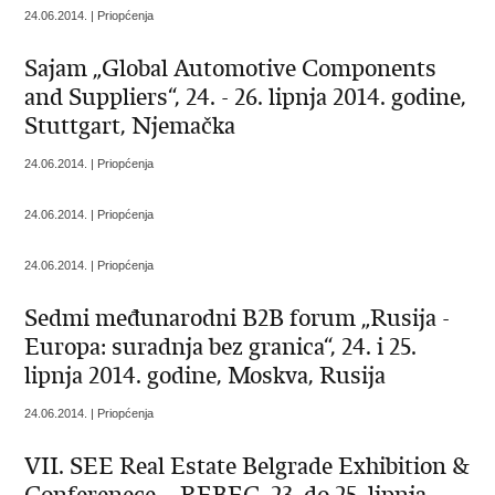
24.06.2014. | Priopćenja
Sajam „Global Automotive Components
and Suppliers“, 24. - 26. lipnja 2014. godine,
Stuttgart, Njemačka
24.06.2014. | Priopćenja
24.06.2014. | Priopćenja
24.06.2014. | Priopćenja
Sedmi međunarodni B2B forum „Rusija -
Europa: suradnja bez granica“, 24. i 25.
lipnja 2014. godine, Moskva, Rusija
24.06.2014. | Priopćenja
VII. SEE Real Estate Belgrade Exhibition &