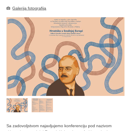
Galerija fotografija
Sa zadovoljstvom najavljujemo konferenciju pod nazivom