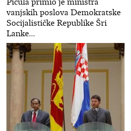
Picula primio je ministra
vanjskih poslova Demokratske
Socijalističke Republike Šri
Lanke...