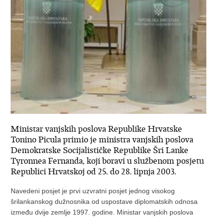
Ministar vanjskih poslova Republike Hrvatske
Tonino Picula primio je ministra vanjskih poslova
Demokratske Socijalističke Republike Šri Lanke
Tyronnea Fernanda, koji boravi u službenom posjetu
Republici Hrvatskoj od 25. do 28. lipnja 2003.
Navedeni posjet je prvi uzvratni posjet jednog visokog
šrilankanskog dužnosnika od uspostave diplomatskih odnosa
između dvije zemlje 1997. godine. Ministar vanjskih poslova