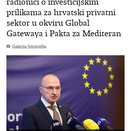
radionici o investicijskim
prilikama za hrvatski privatni
sektor u okviru Global
Gatewaya i Pakta za Mediteran
Galerija fotografija