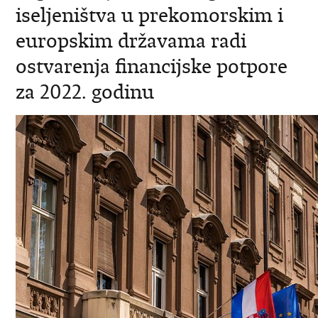
iseljeništva u prekomorskim i
europskim državama radi
ostvarenja financijske potpore
za 2022. godinu