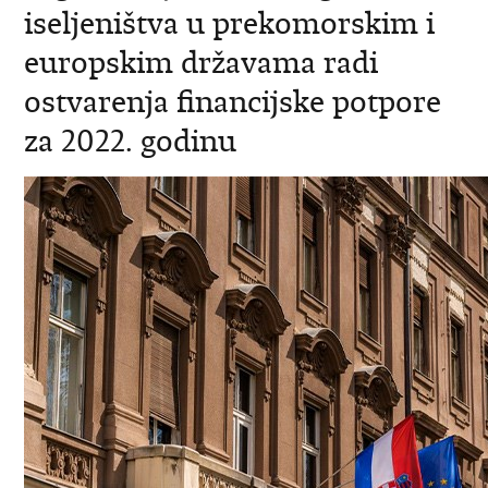
iseljeništva u prekomorskim i
europskim državama radi
ostvarenja financijske potpore
za 2022. godinu