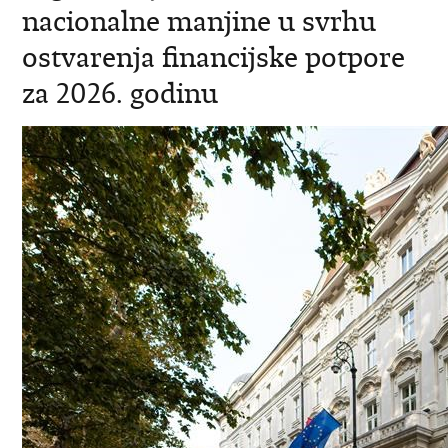
nacionalne manjine u svrhu
ostvarenja financijske potpore
za 2026. godinu