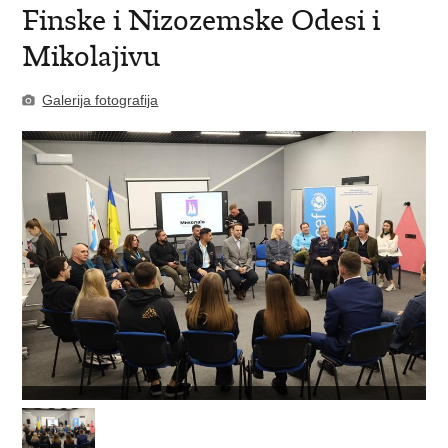
Finske i Nizozemske Odesi i
Mikolajivu
Galerija fotografija