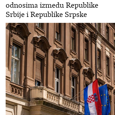
odnosima izmedu Republike
Srbije i Republike Srpske