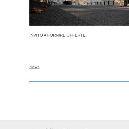
INVITO A FORNIRE OFFERTE
News