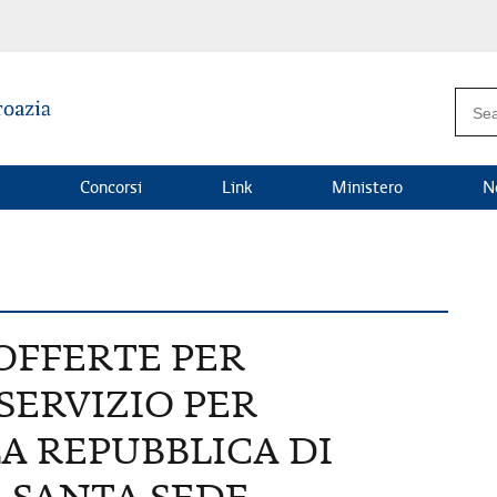
Concorsi
Link
Ministero
N
OFFERTE PER
SERVIZIO PER
A REPUBBLICA DI