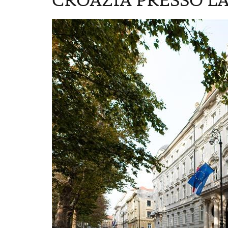
CROAZIA PRESSO L