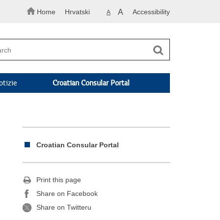
Home
Hrvatski
A
Accessibility
A
otizie
Croatian Consular Portal
Croatian Consular Portal
Print this page
Share on Facebook
Share on Twitteru