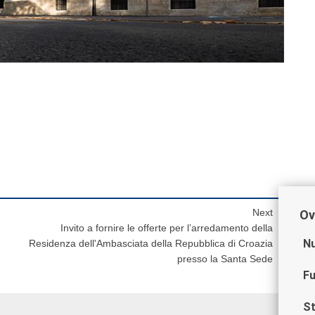
Next
Ov
Invito a fornire le offerte per l’arredamento della
Nu
Residenza dell'Ambasciata della Repubblica di Croazia
presso la Santa Sede
Fu
St