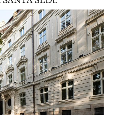
A SANTA SEDE