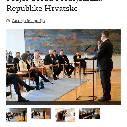
Republike Hrvatske
Galerija fotografija