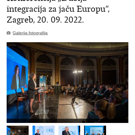
integracija za jaču Europu“,
Zagreb, 20. 09. 2022.
Galerija fotografija