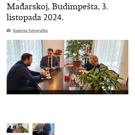
Mađarskoj, Budimpešta, 3.
listopada 2024.
Galerija fotografija