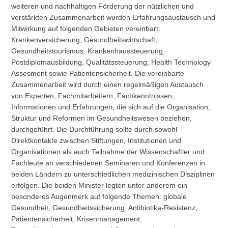
weiteren und nachhaltigen Förderung der nützlichen und
verstärkten Zusammenarbeit wurden Erfahrungsaustausch und
Mitwirkung auf folgenden Gebieten vereinbart:
Krankenversicherung, Gesundheitswirtschaft,
Gesundheitstourismus, Krankenhaussteuerung,
Postdiplomausbildung, Qualitätssteuerung, Health Technology
Assesment sowie Patientensicherheit. Die vereinbarte
Zusammenarbeit wird durch einen regelmäßigen Austausch
von Experten, Fachmitarbeitern, Fachkenntnissen,
Informationen und Erfahrungen, die sich auf die Organisation,
Struktur und Reformen im Gesundheitswesen beziehen,
durchgeführt. Die Durchführung sollte durch sowohl
Direktkontakte zwischen Stiftungen, Institutionen und
Organisationen als auch Teilnahme der Wissenschaftler und
Fachleute an verschiedenen Seminaren und Konferenzen in
beiden Ländern zu unterschiedlichen medizinischen Disziplinen
erfolgen. Die beiden Minister legten unter anderem ein
besonderes Augenmerk auf folgende Themen: globale
Gesundheit, Gesundheitssicherung, Antibiotika-Resistenz,
Patientensicherheit, Krisenmanagement,