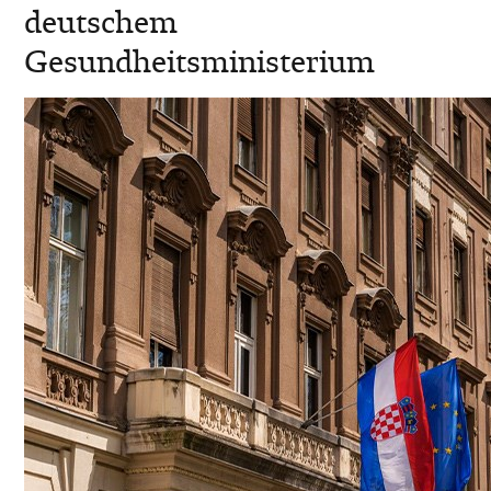
deutschem
Gesundheitsministerium