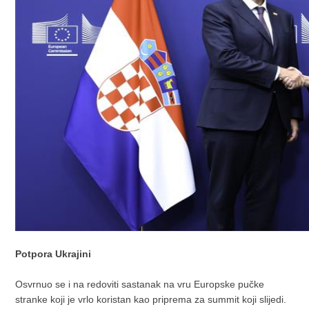
Potpora Ukrajini
Osvrnuo se i na redoviti sastanak na vru Europske pučke
stranke koji je vrlo koristan kao priprema za summit koji slijedi.