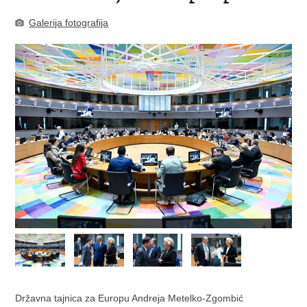
Galerija fotografija
Državna tajnica za Europu Andreja Metelko-Zgombić