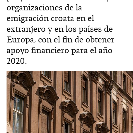
organizaciones de la
emigración croata en el
extranjero y en los países de
Europa, con el fin de obtener
apoyo financiero para el año
2020.