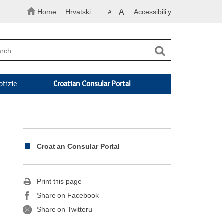
Home
Hrvatski
A
Accessibility
A
otizie
Croatian Consular Portal
Croatian Consular Portal
Print this page
Share on Facebook
Share on Twitteru