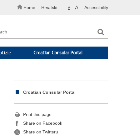
Home
Hrvatski
A
Accessibility
A
otizie
Croatian Consular Portal
Croatian Consular Portal
Print this page
Share on Facebook
Share on Twitteru