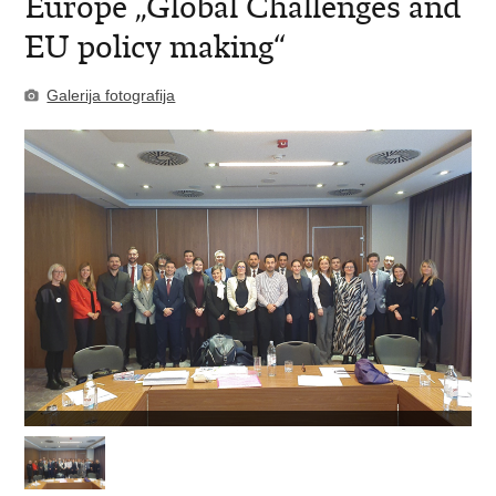
Europe „Global Challenges and
EU policy making“
Galerija fotografija