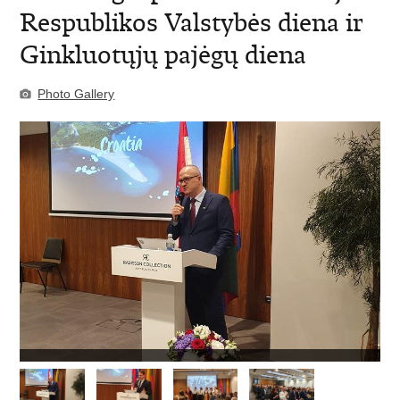
Respublikos Valstybės diena ir
Ginkluotųjų pajėgų diena
Photo Gallery